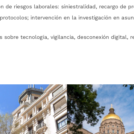
n de riesgos laborales: siniestralidad, recargo de pr
rotocolos; intervención en la investigación en asu
sobre tecnología, vigilancia, desconexión digital, r