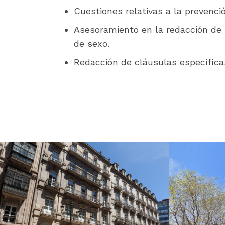
Cuestiones relativas a la prevenció
Asesoramiento en la redacción de p
de sexo.
Redacción de cláusulas específicas 