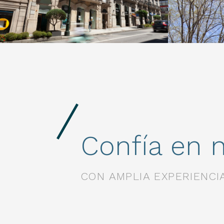
Confía en 
CON AMPLIA EXPERIENC