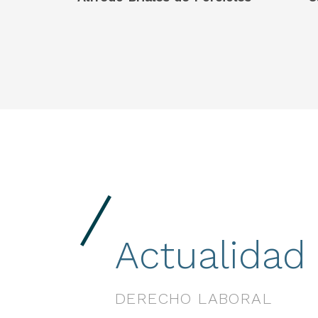
Actualidad
DERECHO LABORAL