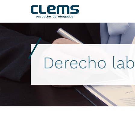
Derecho lab