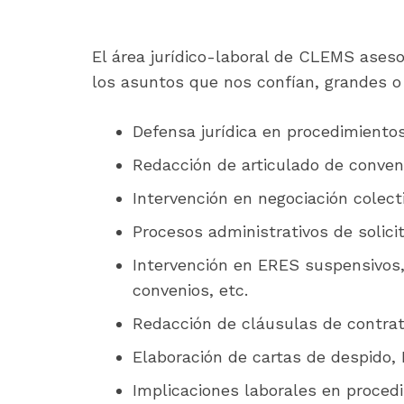
El área jurídico-laboral de CLEMS ases
los asuntos que nos confían, grandes o 
Defensa jurídica en procedimientos 
Redacción de articulado de conveni
Intervención en negociación colect
Procesos administrativos de solici
Intervención en ERES suspensivos, 
convenios, etc.
Redacción de cláusulas de contrat
Elaboración de cartas de despido,
Implicaciones laborales en proced