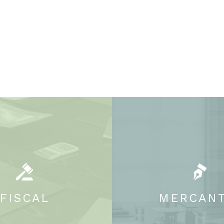
FISCAL
MERCANT