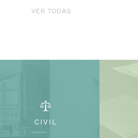
VER TODAS
CIVIL