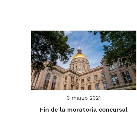
3 marzo 2021
Fin de la moratoria concursal