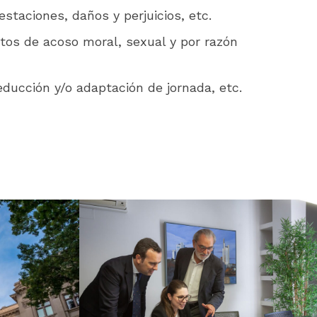
estaciones, daños y perjuicios, etc.
ntos de acoso moral, sexual y por razón
educción y/o adaptación de jornada, etc.