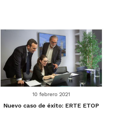
10 febrero 2021
Nuevo caso de éxito: ERTE ETOP