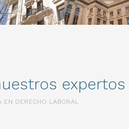
nuestros expertos
IA EN DERECHO LABORAL