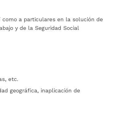
 como a particulares en la solución de
abajo y de la Seguridad Social
s, etc.
ad geográfica, inaplicación de