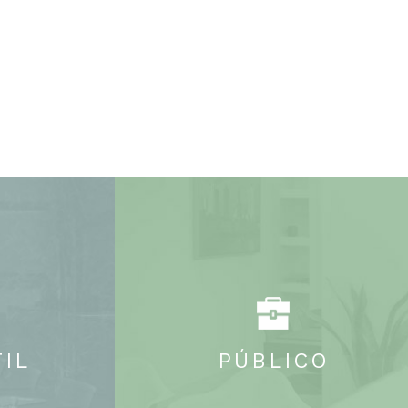
IL
PÚBLICO