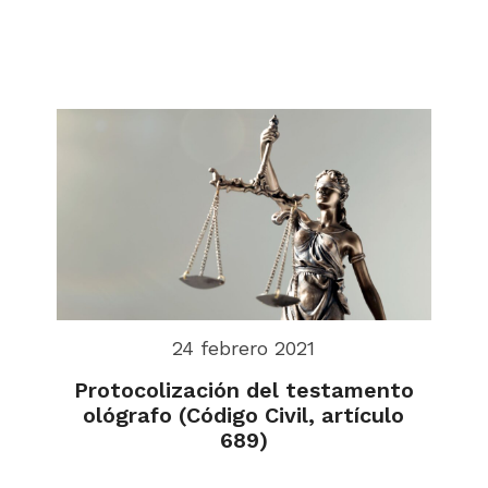
24 febrero 2021
Protocolización del testamento
ológrafo (Código Civil, artículo
689)