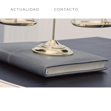
ACTUALIDAD
CONTACTO