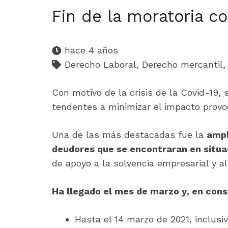
Fin de la moratoria c
hace 4 años
Derecho Laboral
,
Derecho mercantil
Con motivo de la crisis de la Covid-19,
tendentes a minimizar el impacto prov
Una de las más destacadas fue la
ampl
deudores que se encontraran en situa
de apoyo a la solvencia empresarial y al 
Ha llegado el mes de marzo y, en cons
Hasta el 14 marzo de 2021, inclusi