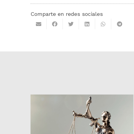
Comparte en redes sociales