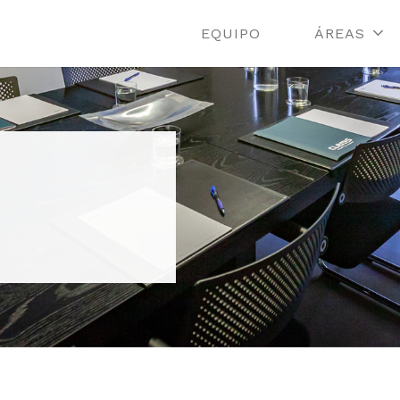
EQUIPO
ÁREAS