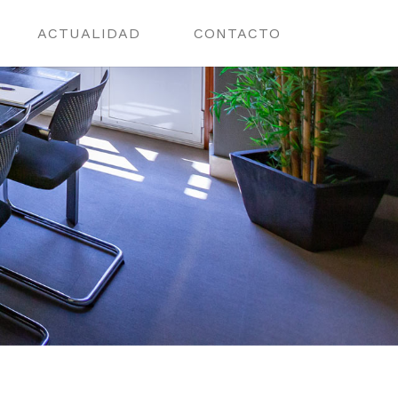
ACTUALIDAD
CONTACTO