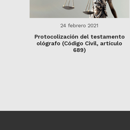
24 febrero 2021
Protocolización del testamento
ológrafo (Código Civil, artículo
689)