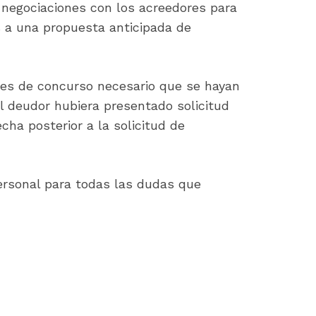
 negociaciones con los acreedores para
s a una propuesta anticipada de
tudes de concurso necesario que se hayan
el deudor hubiera presentado solicitud
cha posterior a la solicitud de
ersonal para todas las dudas que