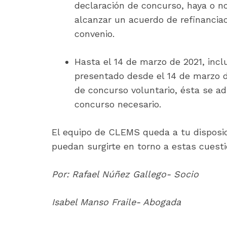
declaración de concurso, haya o n
alcanzar un acuerdo de refinancia
convenio.
Hasta el 14 de marzo de 2021, incl
presentado desde el 14 de marzo de
de concurso voluntario, ésta se ad
concurso necesario.
El equipo de CLEMS queda a tu disposic
puedan surgirte en torno a estas cuesti
Por: Rafael Núñez Gallego- Socio
Isabel Manso Fraile- Abogada