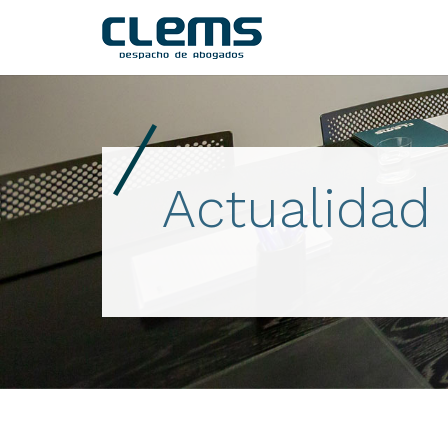
Actualidad